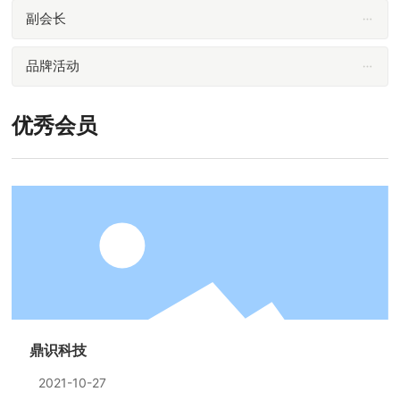
副会长
品牌活动
优秀会员
鼎识科技
2021-10-27