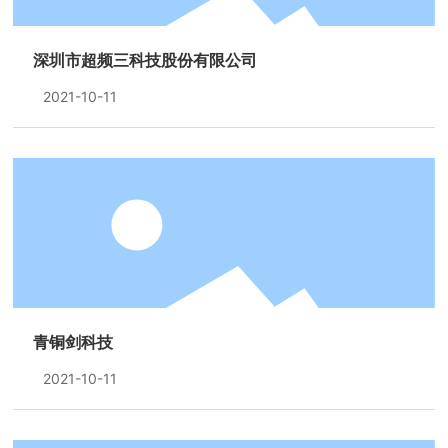
深圳市超频三科技股份有限公司
2021-10-11
青铜剑科技
2021-10-11