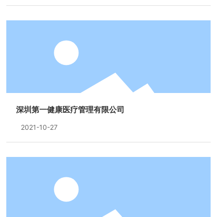
深圳第一健康医疗管理有限公司
2021-10-27