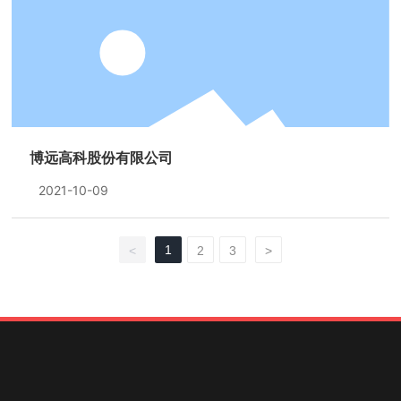
博远高科股份有限公司
2021-10-09
1
<
2
3
>