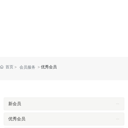
首页
优秀会员
会员服务
新会员
优秀会员